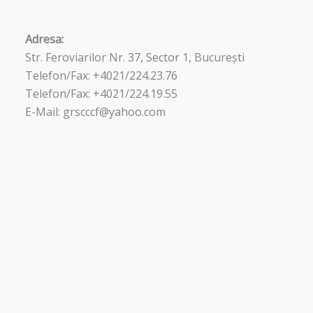
Adresa:
Str. Feroviarilor Nr. 37, Sector 1, București
Telefon/Fax: +4021/224.23.76
Telefon/Fax: +4021/224.19.55
E-Mail: grscccf@yahoo.com