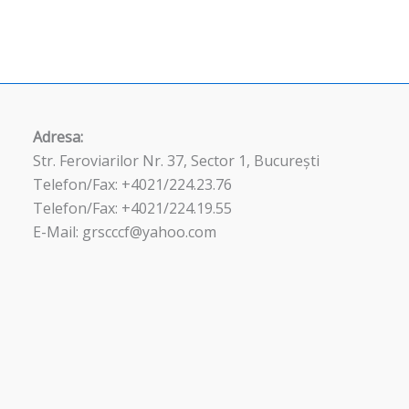
Adresa:
Str. Feroviarilor Nr. 37, Sector 1, București
Telefon/Fax: +4021/224.23.76
Telefon/Fax: +4021/224.19.55
E-Mail: grscccf@yahoo.com