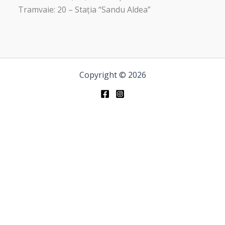
Tramvaie: 20 – Stația “Sandu Aldea”
Copyright © 2026