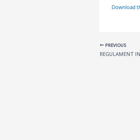
Download the
PREVIOUS
REGULAMENT I