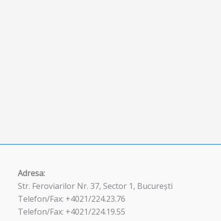
Adresa:
Str. Feroviarilor Nr. 37, Sector 1, București
Telefon/Fax: +4021/224.23.76
Telefon/Fax: +4021/224.19.55