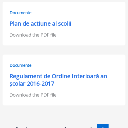
Documente
Plan de actiune al scolii
Download the PDF file .
Documente
Regulament de Ordine Interioară an
școlar 2016-2017
Download the PDF file .