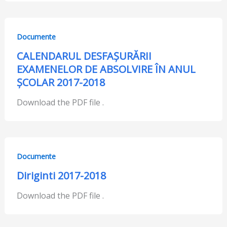
Documente
CALENDARUL DESFAȘURĂRII
EXAMENELOR DE ABSOLVIRE ÎN ANUL
ȘCOLAR 2017-2018
Download the PDF file .
Documente
Diriginti 2017-2018
Download the PDF file .