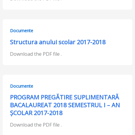
Documente
Structura anului scolar 2017-2018
Download the PDF file .
Documente
PROGRAM PREGĂTIRE SUPLIMENTARĂ
BACALAUREAT 2018 SEMESTRUL I – AN
ȘCOLAR 2017-2018
Download the PDF file .