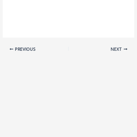
PREVIOUS
NEXT