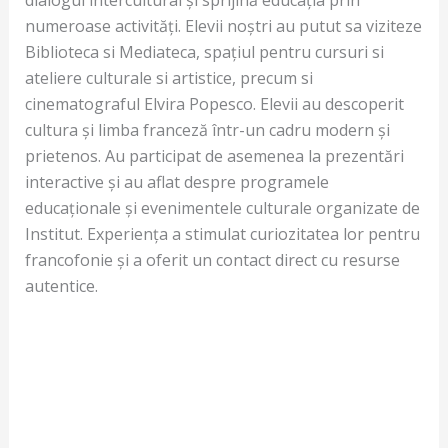
numeroase activități. Elevii noștri au putut sa viziteze
Biblioteca si Mediateca, spațiul pentru cursuri si
ateliere culturale si artistice, precum si
cinematograful Elvira Popesco. Elevii au descoperit
cultura și limba franceză într-un cadru modern și
prietenos. Au participat de asemenea la prezentări
interactive și au aflat despre programele
educaționale și evenimentele culturale organizate de
Institut. Experiența a stimulat curiozitatea lor pentru
francofonie și a oferit un contact direct cu resurse
autentice.