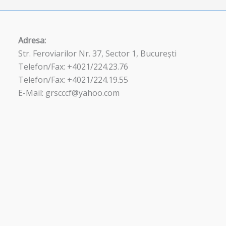
Adresa:
Str. Feroviarilor Nr. 37, Sector 1, București
Telefon/Fax: +4021/224.23.76
Telefon/Fax: +4021/224.19.55
E-Mail: grscccf@yahoo.com